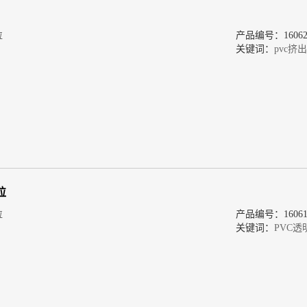
粒
产品编号：160620
关键词：
pvc挤
粒
粒
产品编号：160618
关键词：
PVC