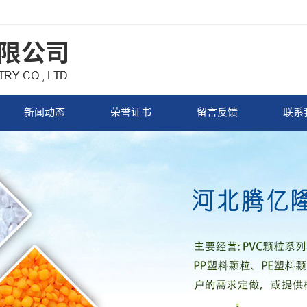
新闻动态
荣誉证书
留言反馈
联系
企业新闻
荣誉证书
行业新闻
常见问题