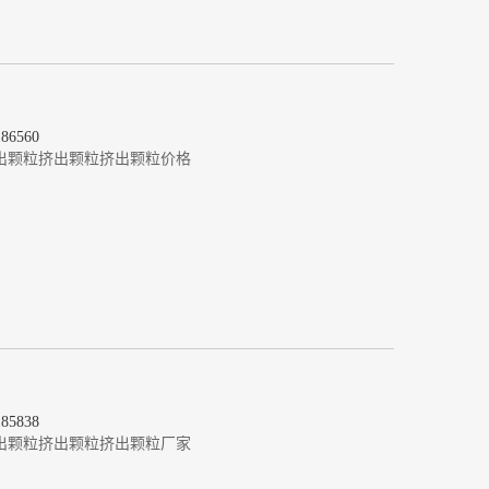
6560
出颗粒
挤出颗粒
挤出颗粒价格
5838
出颗粒
挤出颗粒
挤出颗粒厂家