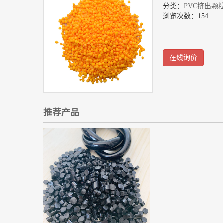
分类：
PVC挤出颗
浏览次数：154
在线询价
推荐产品