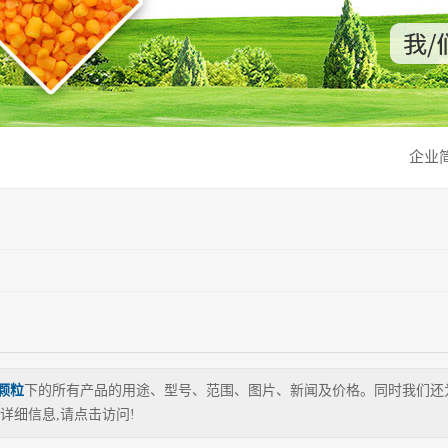
企业
颗粒
下的所有产品的用途、型号、范围、图片、新闻及价格。同时我们还
详细信息,请点击访问!