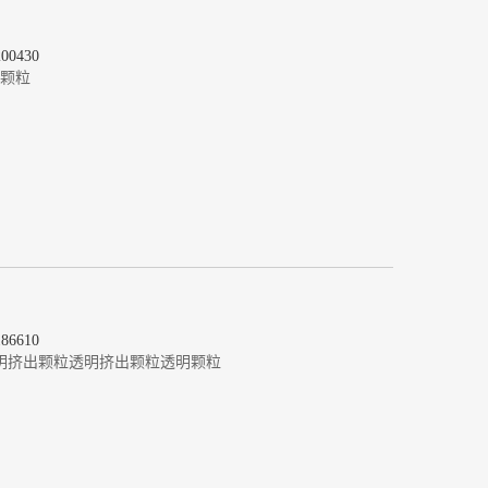
0430
出颗粒
6610
透明挤出颗粒
透明挤出颗粒
透明颗粒