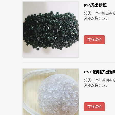
pvc挤出颗粒
分类：
PVC挤出颗
浏览次数：179
在线询价
PVC透明挤出颗
分类：
PVC透明颗
浏览次数：179
在线询价