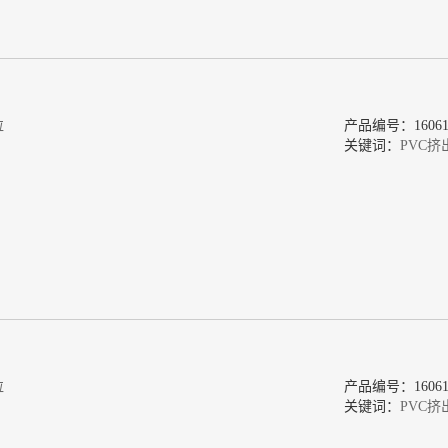
粒
产品编号：160618
关键词：
PVC挤
粒
产品编号：160618
关键词：
PVC挤