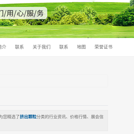
简介
联系
关于我们
联系
地图
荣誉证书
为您精选了
挤出颗粒
分类的行业资讯、价格行情、展会信