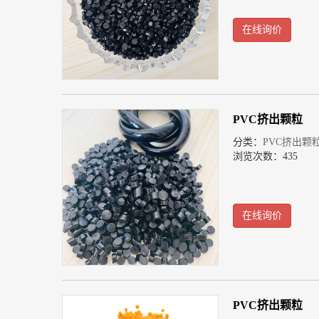
在线询价
PVC挤出颗粒
分类：
PVC挤出颗
浏览次数：435
在线询价
PVC挤出颗粒