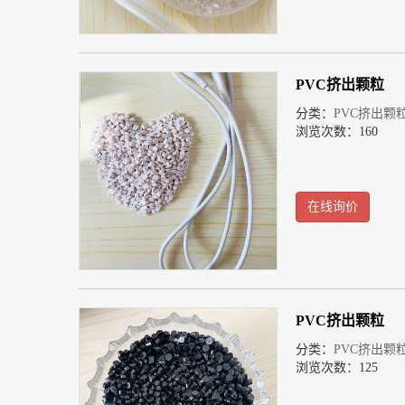
PVC挤出颗粒
分类：
PVC挤出颗
浏览次数：160
在线询价
PVC挤出颗粒
分类：
PVC挤出颗
浏览次数：125