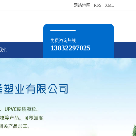
网站地图
|
RSS
|
XML
免费咨询热线
13832297025
我们