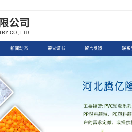
新闻动态
荣誉证书
留言反馈
联系
企业新闻
荣誉证书
行业新闻
常见问题