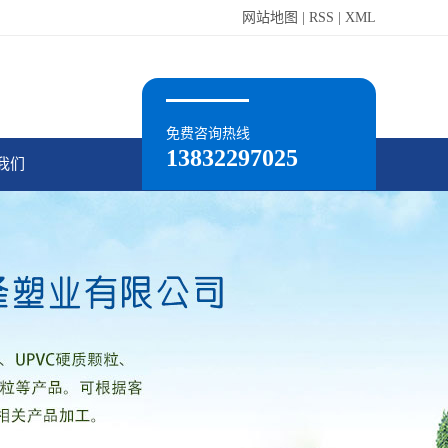
网站地图
|
RSS
|
XML
免费咨询热线
13832297025
我们