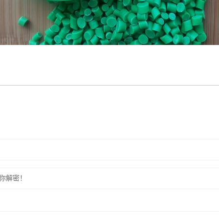
为你解密！