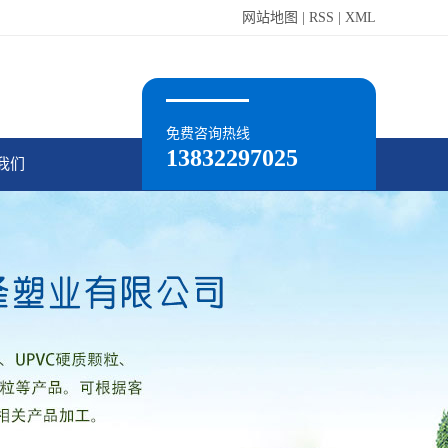
网站地图
|
RSS
|
XML
免费咨询热线
13832297025
我们