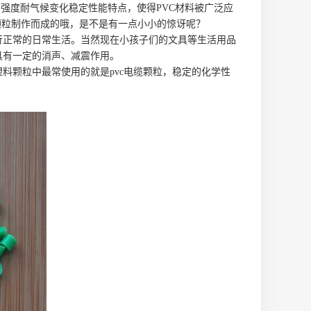
强度耐气候变化稳定性能特点，使得PVC材料被广泛应
颗粒制作而成的哦，是不是有一点小小的惊讶呢？
正常的日常生活。当然现在小孩子们的文具等生活用品
，具有一定的消声、减震作用。
颗粒中最常使用的就是pvc电缆颗粒，稳定的化学性