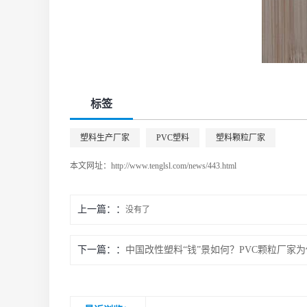
标签
塑料生产厂家
PVC塑料
塑料颗粒厂家
本文网址：
http://www.tenglsl.com/news/443.html
上一篇：
没有了
下一篇：
中国改性塑料“钱”景如何？PVC颗粒厂家