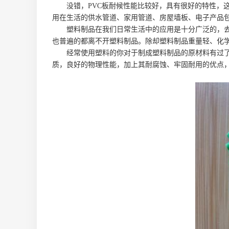
没错，PVC板耐候性能比较好，具有很好的特性，这些
用在生活的供水管道、家用管道、房屋墙板、电子产品包
塑料制品在我们日常生活中的应用是十分广泛的，去商
也普遍的都离不开塑料制品。除却塑料制品重量轻、化
经常使用塑料的你对于制成塑料制品的原材料有过了解
质，良好的物理性能，加上其耐腐蚀、牢固耐用的优点