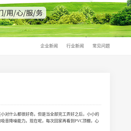
企业新闻
行业新闻
常见问题
小对什么都很好奇。但是当全部完工弄好之后，小小的
吸音降噪能力。现在呢，每次回家再看到PVC顶棚，心