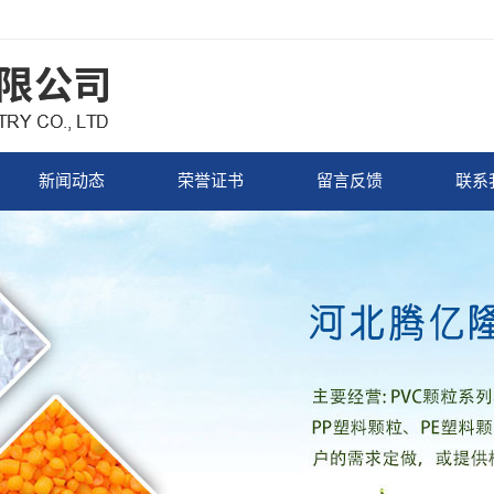
新闻动态
荣誉证书
留言反馈
联系
企业新闻
荣誉证书
行业新闻
常见问题