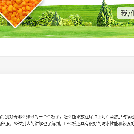
特别好奇那么薄薄的一个个板子，怎么能够放在房顶上呢？当然那时候还
舒服。经过别人的讲解也了解到，PVC板还具有很好的防水性能和较强的